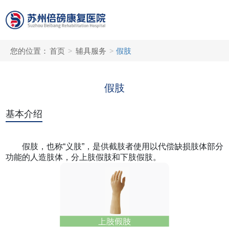
您的位置：
首页
>
辅具服务
>
假肢
假肢
基本介绍
假肢，也称“义肢”，是供截肢者使用以代偿缺损肢体部分
功能的人造肢体，分上肢假肢和下肢假肢。